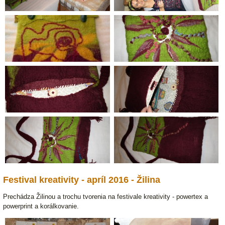
Festival kreativity - apríl 2016 - Žilina
Prechádza Žilinou a trochu tvorenia na festivale kreativity - powertex a
powerprint a korálkovanie.