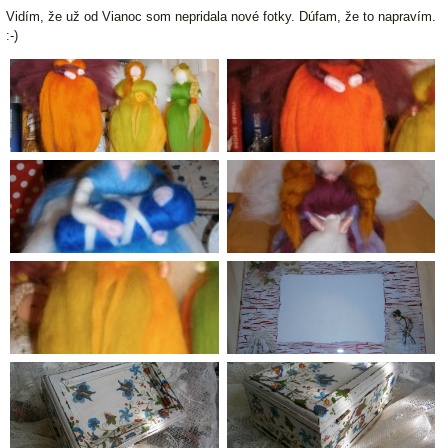
Vidím, že už od Vianoc som nepridala nové fotky. Dúfam, že to napravím.
:-)