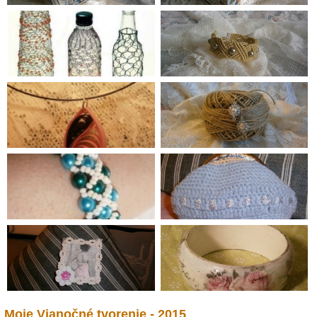
Moje Vianočné tvorenie - 2015