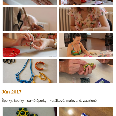
Jún 2017
Šperky, šperky - samé šperky - korálkové, maľované, zauzlené.